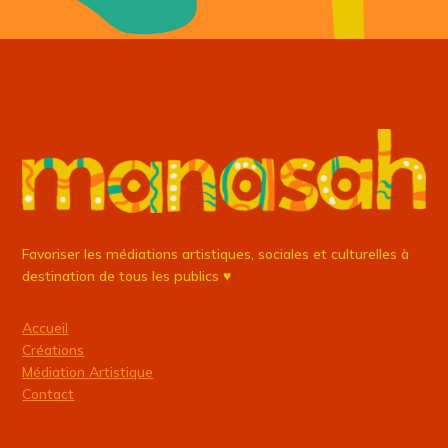
Favoriser les médiations artistiques, sociales et culturelles à
destination de tous les publics ♥
Accueil
Créations
Médiation Artistique
Contact